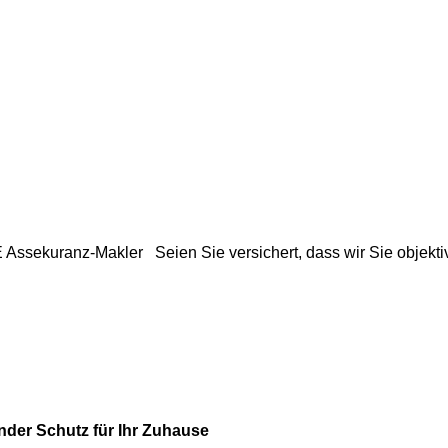
Assekuranz-Makler
Seien Sie versichert, dass wir Sie objekti
der Schutz für Ihr Zuhause