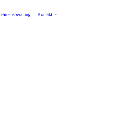
nehmensberatung
Kontakt