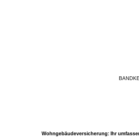
BANDKE 
Wohngebäudeversicherung: Ihr umfassen