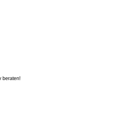
v beraten!